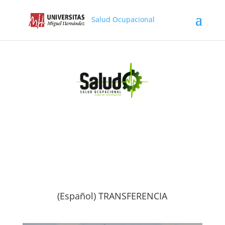
Salud Ocupacional
(Español) TRANSFERENCIA