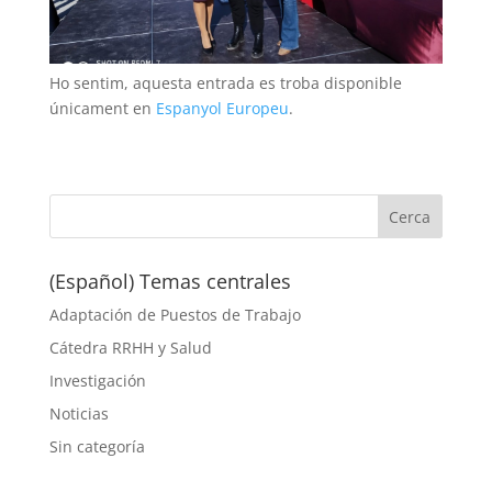
Ho sentim, aquesta entrada es troba disponible
únicament en
Espanyol Europeu
.
(Español) Temas centrales
Adaptación de Puestos de Trabajo
Cátedra RRHH y Salud
Investigación
Noticias
Sin categoría