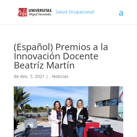
Salud Ocupacional
(Español) Premios a la
Innovación Docente
Beatríz Martín
de des. 7, 2021
|
,
Noticias