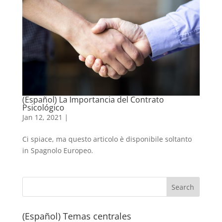
(Español) La Importancia del Contrato
Psicológico
Jan 12, 2021
|
Ci spiace, ma questo articolo è disponibile soltanto
in Spagnolo Europeo.
(Español) Temas centrales