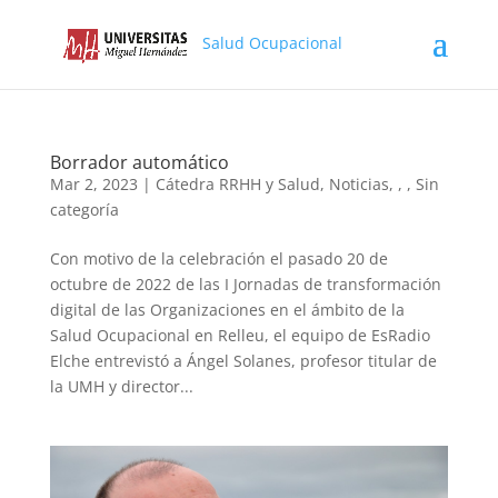
Salud Ocupacional
Borrador automático
Mar 2, 2023
|
Cátedra RRHH y Salud
,
Noticias
,
,
,
Sin
categoría
Con motivo de la celebración el pasado 20 de
octubre de 2022 de las I Jornadas de transformación
digital de las Organizaciones en el ámbito de la
Salud Ocupacional en Relleu, el equipo de EsRadio
Elche entrevistó a Ángel Solanes, profesor titular de
la UMH y director...