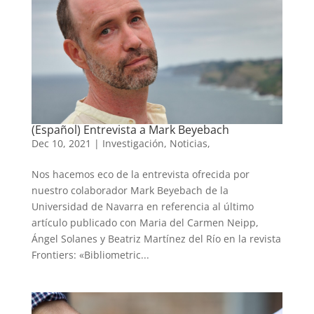
(Español) Entrevista a Mark Beyebach
Dec 10, 2021
|
Investigación
,
Noticias
,
Nos hacemos eco de la entrevista ofrecida por
nuestro colaborador Mark Beyebach de la
Universidad de Navarra en referencia al último
artículo publicado con Maria del Carmen Neipp,
Ángel Solanes y Beatriz Martínez del Río en la revista
Frontiers: «Bibliometric...