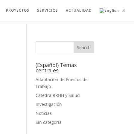
PROYECTOS
SERVICIOS
ACTUALIDAD
(Español) Temas
centrales
Adaptación de Puestos de
Trabajo
Cátedra RRHH y Salud
Investigación
Noticias
Sin categoría